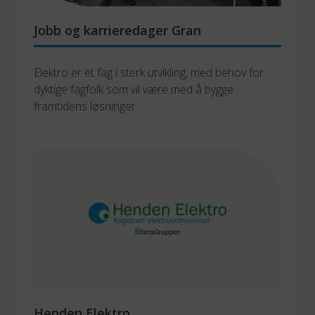
Jobb og karrieredager Gran
Elektro er et fag i sterk utvikling, med behov for 
dyktige fagfolk som vil være med å bygge 
framtidens løsninger.
Henden Elektro