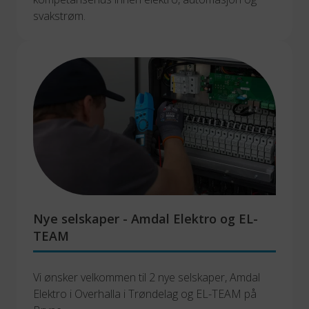
svakstrøm.
Nye selskaper - Amdal Elektro og EL-
TEAM
Vi ønsker velkommen til 2 nye selskaper, Amdal 
Elektro i Overhalla i Trøndelag og EL-TEAM på 