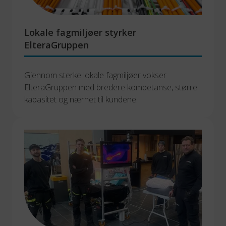
Lokale fagmiljøer styrker
ElteraGruppen
Gjennom sterke lokale fagmiljøer vokser 
ElteraGruppen med bredere kompetanse, større 
kapasitet og nærhet til kundene.