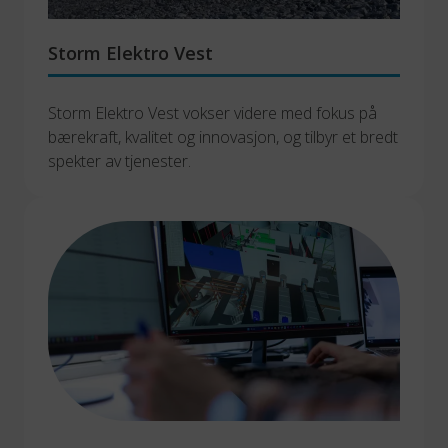
Storm Elektro Vest
Storm Elektro Vest vokser videre med fokus på 
bærekraft, kvalitet og innovasjon, og tilbyr et bredt 
spekter av tjenester.