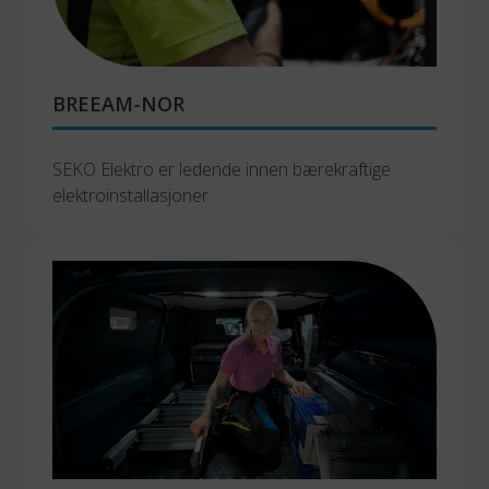
BREEAM-NOR
SEKO Elektro er ledende innen bærekraftige 
elektroinstallasjoner.