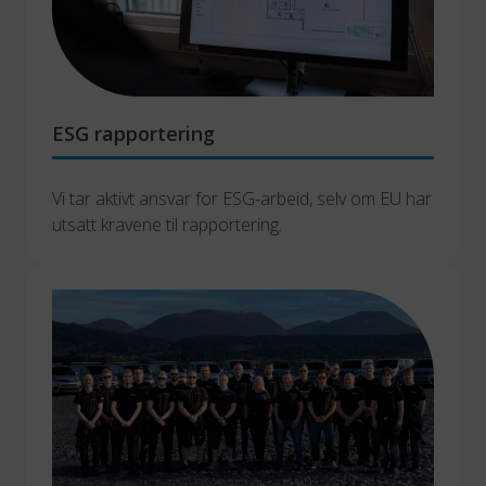
ESG rapportering
Vi tar aktivt ansvar for ESG-arbeid, selv om EU har 
utsatt kravene til rapportering.