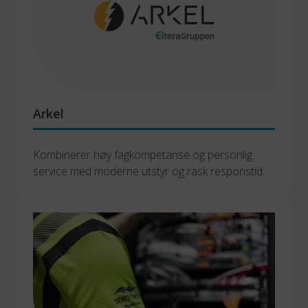
Arkel
Kombinerer høy fagkompetanse og personlig 
service med moderne utstyr og rask responstid.