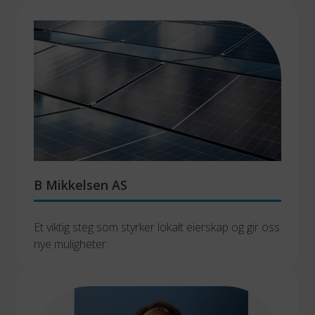
B Mikkelsen AS
Et viktig steg som styrker lokalt eierskap og gir oss 
nye muligheter.