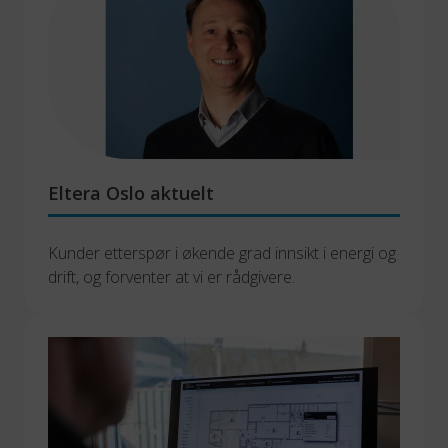
Eltera Oslo aktuelt
Kunder etterspør i økende grad innsikt i energi og 
drift, og forventer at vi er rådgivere.