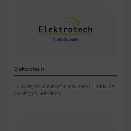
Elektrotech
Lokal elektrokompetanse med base i Hjartdal og 
avdeling på Notodden.