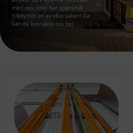
med oss, eller har spørsmål
tilknyttet en av våre saker? Da
kan du kontakte oss
her
.