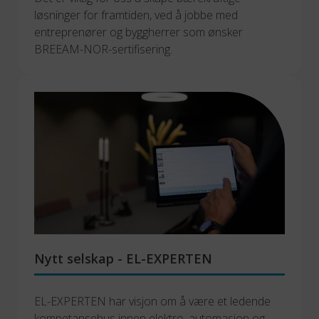
løsninger for framtiden, ved å jobbe med 
entreprenører og byggherrer som ønsker 
BREEAM-NOR-sertifisering.
Nytt selskap - EL-EXPERTEN
EL-EXPERTEN har visjon om å være et ledende 
kompetansehus innen elektro, automasjon og 