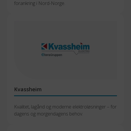
forankring i Nord-Norge.
Kvassheim
Kvalitet, lagånd og moderne elektroløsninger – for 
dagens og morgendagens behov.