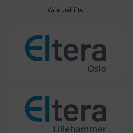
Våre bedrifter