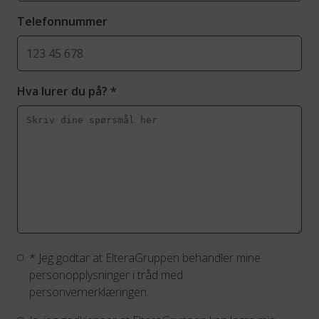
Telefonnummer
Hva lurer du på?
*
*
Jeg godtar at ElteraGruppen behandler mine
personopplysninger i tråd med
personvernerklæringen.