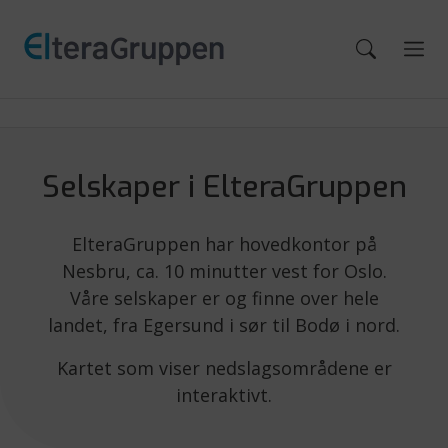
Selskaper i ElteraGruppen
ElteraGruppen har hovedkontor på
Nesbru, ca. 10 minutter vest for Oslo.
Våre selskaper er og finne over hele
landet, fra Egersund i sør til Bodø i nord.
Kartet som viser nedslagsområdene er
interaktivt.