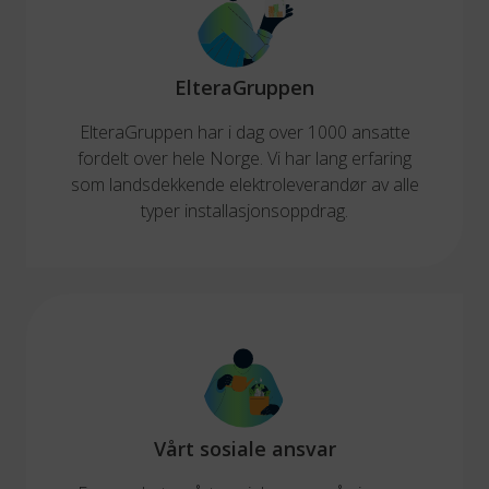
ElteraGruppen
ElteraGruppen har i dag over 1000 ansatte
fordelt over hele Norge. Vi har lang erfaring
som landsdekkende elektroleverandør av alle
typer installasjonsoppdrag.
Vårt sosiale ansvar