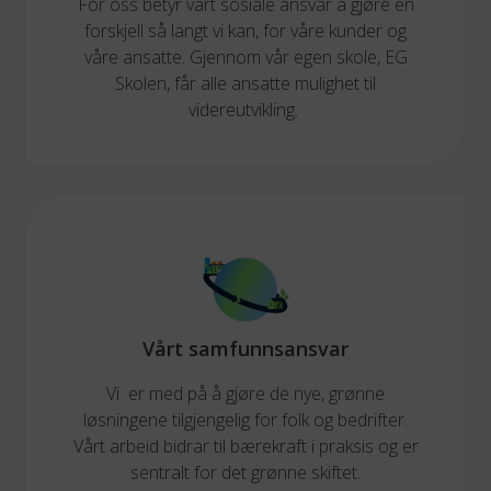
For oss betyr vårt sosiale ansvar å gjøre en
forskjell så langt vi kan, for våre kunder og
våre ansatte. Gjennom vår egen skole, EG
Skolen, får alle ansatte mulighet til
videreutvikling.
Vårt samfunnsansvar
Vi er med på å gjøre de nye, grønne
løsningene tilgjengelig for folk og bedrifter.
Vårt arbeid bidrar til bærekraft i praksis og er
sentralt for det grønne skiftet.