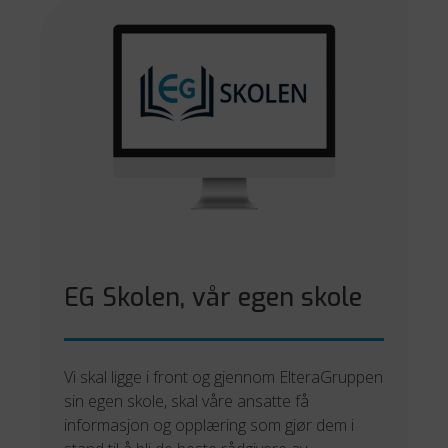
EG Skolen, vår egen skole
Vi skal ligge i front og gjennom ElteraGruppen
sin egen skole, skal våre ansatte få
informasjon og opplæring som gjør dem i