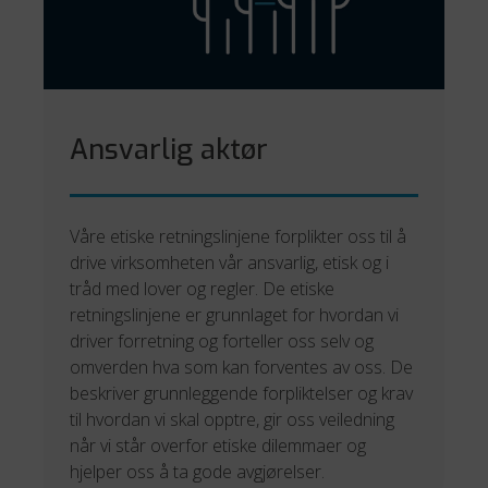
Ansvarlig aktør
Våre etiske retningslinjene forplikter oss til å
drive virksomheten vår ansvarlig, etisk og i
tråd med lover og regler. De etiske
retningslinjene er grunnlaget for hvordan vi
driver forretning og forteller oss selv og
omverden hva som kan forventes av oss. De
beskriver grunnleggende forpliktelser og krav
til hvordan vi skal opptre, gir oss veiledning
når vi står overfor etiske dilemmaer og
hjelper oss å ta gode avgjørelser.