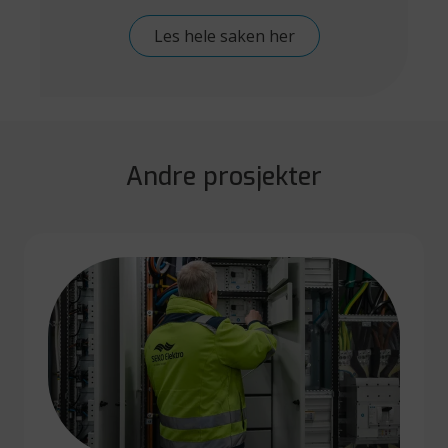
Les hele saken her
Andre prosjekter