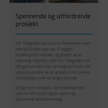
Spennende og utfordrende
prosjekt
For Telegrafen har Service Elektrikeren vært
med på å sette opp nye IT-vegger,
installasjoner i kanaler, og å bytte alt av
belysning. Arbeidet utført for Telegrafen har
blitt gjennomført over en lengre periode. Det
oppleves positivt av de ansatte å ha samme
arbeidsplass over en lengre periode.
Det gir stor variasjon i de installasjonene
som de må mestre og en variert og
spennende arbeidshverdag.