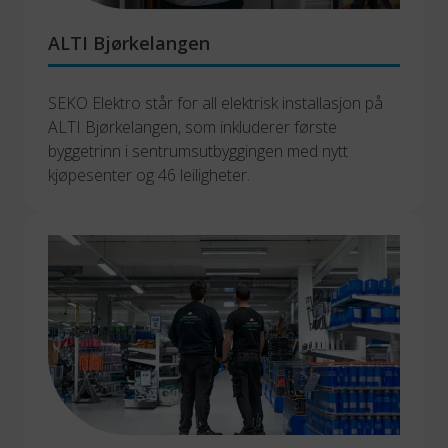
ALTI Bjørkelangen
SEKO Elektro står for all elektrisk installasjon på 
ALTI Bjørkelangen, som inkluderer første 
byggetrinn i sentrumsutbyggingen med nytt 
kjøpesenter og 46 leiligheter.