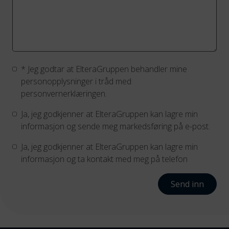
*
Jeg godtar at ElteraGruppen behandler mine
personopplysninger i tråd med
personvernerklæringen.
Ja, jeg godkjenner at ElteraGruppen kan lagre min
informasjon og sende meg markedsføring på e-post.
Ja, jeg godkjenner at ElteraGruppen kan lagre min
informasjon og ta kontakt med meg på telefon
Send inn