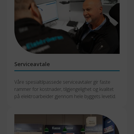
Serviceavtale
Våre spesialtilpassede serviceavtaler gir faste 
rammer for kostnader, tilgjengelighet og kvalitet 
på elektroarbeider gjennom hele byggets levetid. 