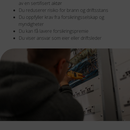
av en sertifisert aktør
Du reduserer risiko for brann og driftsstans
Du oppfyller krav fra forsikringsselskap og
myndigheter
Du kan få lavere forsikringspremie
Du viser ansvar som eier eller driftsleder