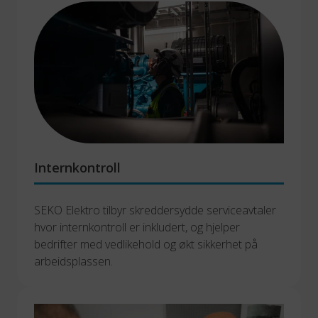
Internkontroll
SEKO Elektro tilbyr skreddersydde serviceavtaler 
hvor internkontroll er inkludert, og hjelper 
bedrifter med vedlikehold og økt sikkerhet på 
arbeidsplassen.