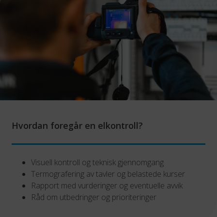
Hvordan foregår en elkontroll?
Visuell kontroll og teknisk gjennomgang
Termografering av tavler og belastede kurser
Rapport med vurderinger og eventuelle avvik
Råd om utbedringer og prioriteringer