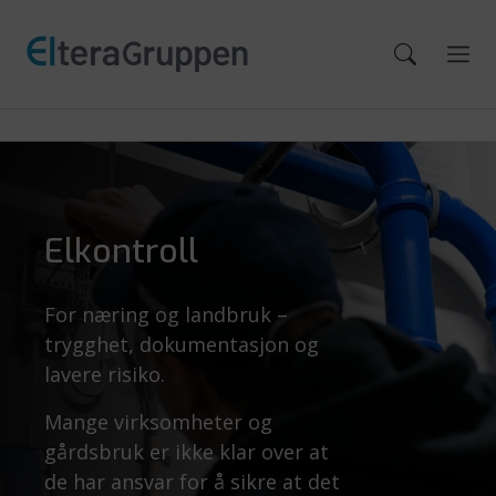
Elkontroll
For næring og landbruk –
trygghet, dokumentasjon og
lavere risiko.
Mange virksomheter og
gårdsbruk er ikke klar over at
de har ansvar for å sikre at det