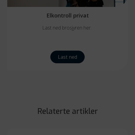
Elkontroll privat
Last ned brosjyren her.
Last ned
Relaterte artikler