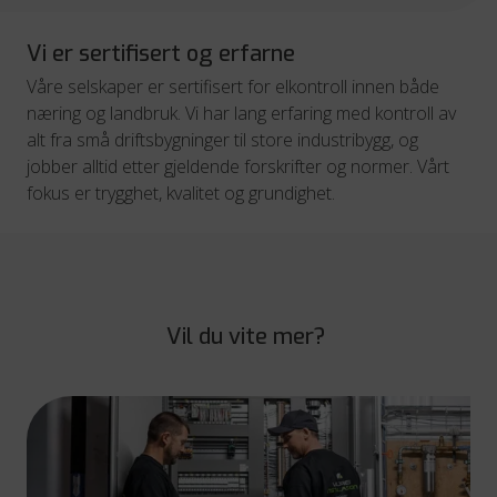
Vi er sertifisert og erfarne
Våre selskaper er sertifisert for elkontroll innen både
næring og landbruk. Vi har lang erfaring med kontroll av
alt fra små driftsbygninger til store industribygg, og
jobber alltid etter gjeldende forskrifter og normer. Vårt
fokus er trygghet, kvalitet og grundighet.
Vil du vite mer?