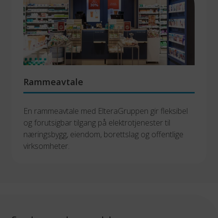
Rammeavtale
En rammeavtale med ElteraGruppen gir fleksibel 
og forutsigbar tilgang på elektrotjenester til 
næringsbygg, eiendom, borettslag og offentlige 
virksomheter.