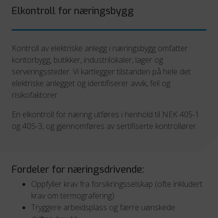
Elkontroll for næringsbygg
Kontroll av elektriske anlegg i næringsbygg omfatter
kontorbygg, butikker, industrilokaler, lager og
serveringssteder. Vi kartlegger tilstanden på hele det
elektriske anlegget og identifiserer avvik, feil og
risikofaktorer.
En elkontroll for næring utføres i henhold til NEK 405-1
og 405-3, og gjennomføres av sertifiserte kontrollører.
Fordeler for næringsdrivende:
Oppfyller krav fra forsikringsselskap (ofte inkludert
krav om termografering)
Tryggere arbeidsplass og færre uønskede