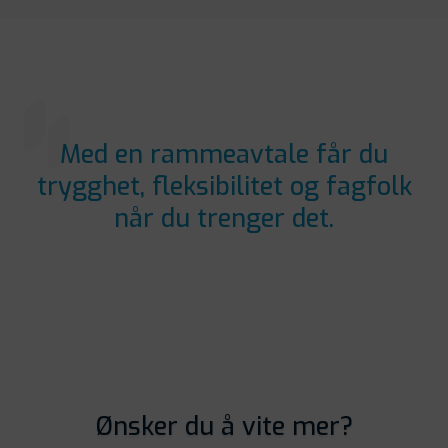
Med en rammeavtale får du
trygghet, fleksibilitet og fagfolk
når du trenger det.
Ønsker du å vite mer?