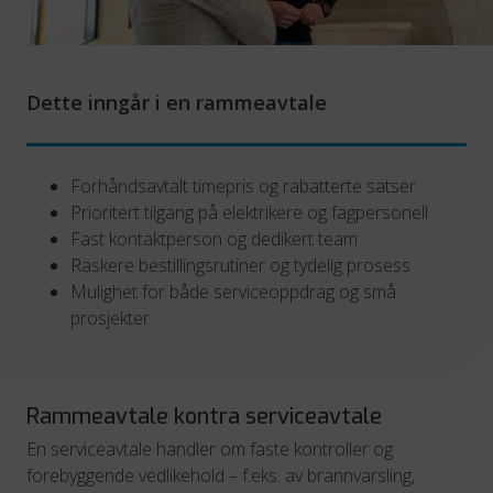
Dette inngår i en rammeavtale
Forhåndsavtalt timepris og rabatterte satser
Prioritert tilgang på elektrikere og fagpersonell
Fast kontaktperson og dedikert team
Raskere bestillingsrutiner og tydelig prosess
Mulighet for både serviceoppdrag og små
prosjekter
Rammeavtale kontra serviceavtale
En serviceavtale handler om faste kontroller og
forebyggende vedlikehold – f.eks. av brannvarsling,