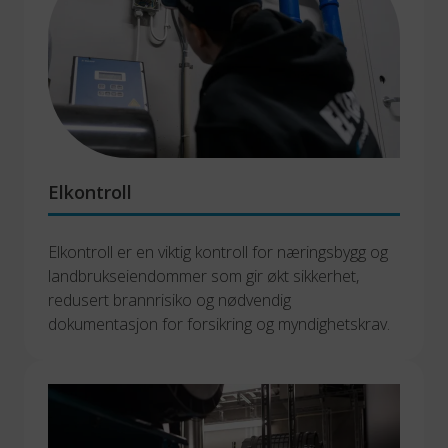
Elkontroll
Elkontroll er en viktig kontroll for næringsbygg og 
landbrukseiendommer som gir økt sikkerhet, 
redusert brannrisiko og nødvendig 
dokumentasjon for forsikring og myndighetskrav. 