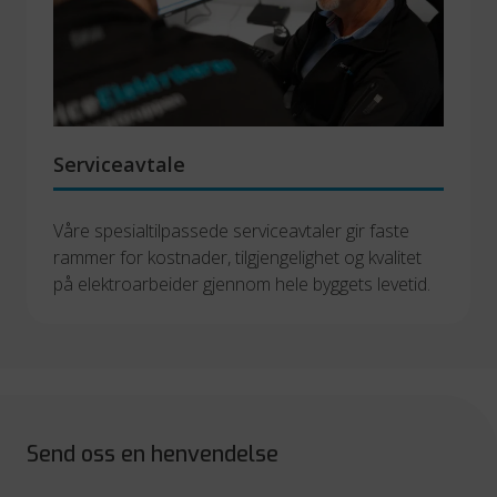
Serviceavtale
Våre spesialtilpassede serviceavtaler gir faste 
rammer for kostnader, tilgjengelighet og kvalitet 
på elektroarbeider gjennom hele byggets levetid. 
Send oss en henvendelse