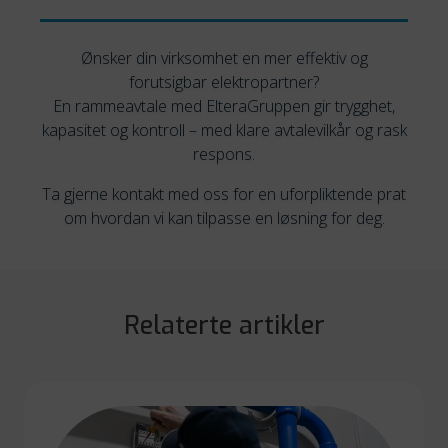
Ønsker din virksomhet en mer effektiv og
forutsigbar elektropartner?
En rammeavtale med ElteraGruppen gir trygghet,
kapasitet og kontroll – med klare avtalevilkår og rask
respons.
Ta gjerne kontakt med oss for en uforpliktende prat
om hvordan vi kan tilpasse en løsning for deg.
Relaterte artikler