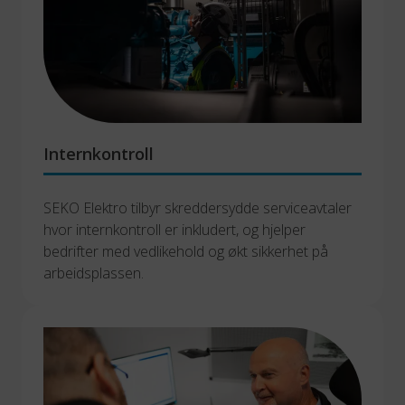
Internkontroll
SEKO Elektro tilbyr skreddersydde serviceavtaler 
hvor internkontroll er inkludert, og hjelper 
bedrifter med vedlikehold og økt sikkerhet på 
arbeidsplassen.