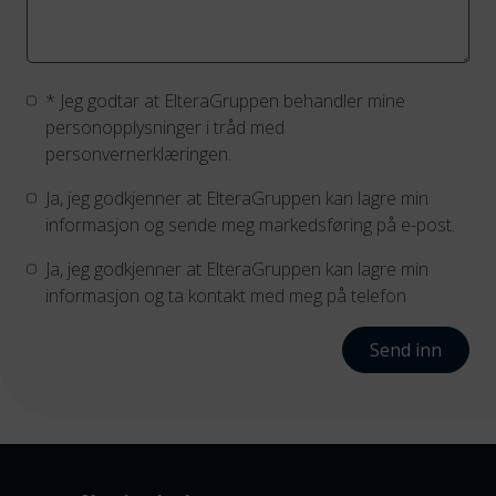
*
Jeg godtar at ElteraGruppen behandler mine
personopplysninger i tråd med
personvernerklæringen.
Ja, jeg godkjenner at ElteraGruppen kan lagre min
informasjon og sende meg markedsføring på e-post.
Ja, jeg godkjenner at ElteraGruppen kan lagre min
informasjon og ta kontakt med meg på telefon
Send inn